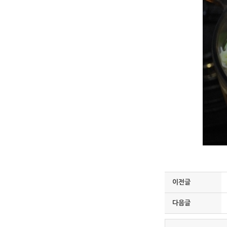
이전글
다음글