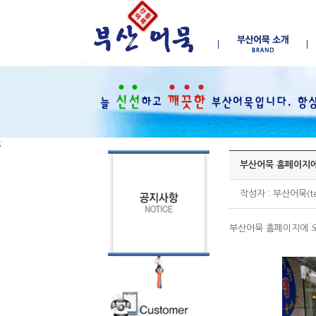
;
부산어묵 홈페이지에
작성자 : 부산어묵(tes
부산어묵 홈페이지에 